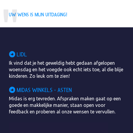
UW WENS IS MIJN UITDAGING!
LIDL
Ik vind dat je het geweldig hebt gedaan afgelopen
woensdag en het voegde ook echt iets toe, al die blije
kinderen. Zo leuk om te zien!
MIDAS WINKELS - ASTEN
Midas is erg tevreden. Afspraken maken gaat op een
goede en makkelijke manier, staan open voor
feedback en proberen al onze wensen te vervullen.