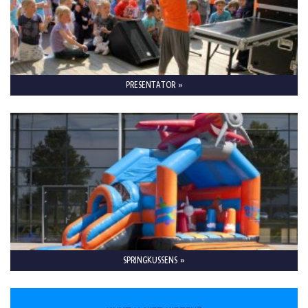
PRESENTATOR »
SPRINGKUSSENS »