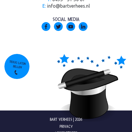
E:
info@bartverhees.nl
SOCIAL MEDIA
BART VERHEES | 2026
PRIVACY