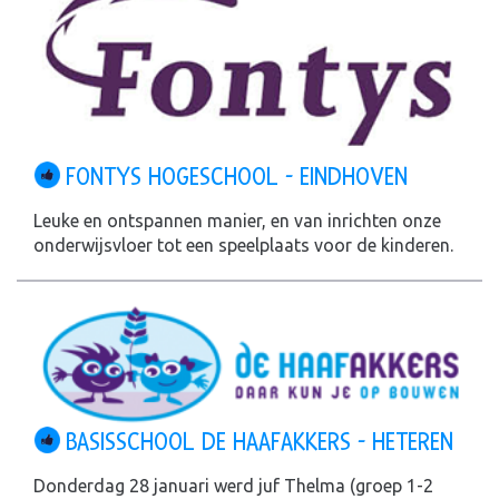
FONTYS HOGESCHOOL - EINDHOVEN
Leuke en ontspannen manier, en van inrichten onze
onderwijsvloer tot een speelplaats voor de kinderen.
BASISSCHOOL DE HAAFAKKERS - HETEREN
Donderdag 28 januari werd juf Thelma (groep 1-2