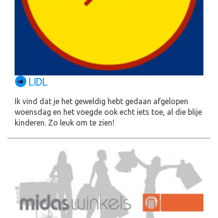
LIDL
Ik vind dat je het geweldig hebt gedaan afgelopen
woensdag en het voegde ook echt iets toe, al die blije
kinderen. Zo leuk om te zien!