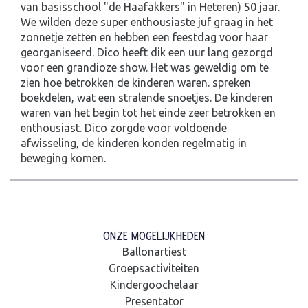
van basisschool "de Haafakkers" in Heteren) 50 jaar.
We wilden deze super enthousiaste juf graag in het
zonnetje zetten en hebben een feestdag voor haar
georganiseerd. Dico heeft dik een uur lang gezorgd
voor een grandioze show. Het was geweldig om te
zien hoe betrokken de kinderen waren. spreken
boekdelen, wat een stralende snoetjes. De kinderen
waren van het begin tot het einde zeer betrokken en
enthousiast. Dico zorgde voor voldoende
afwisseling, de kinderen konden regelmatig in
beweging komen.
ONZE MOGELIJKHEDEN
Ballonartiest
Groepsactiviteiten
Kindergoochelaar
Presentator