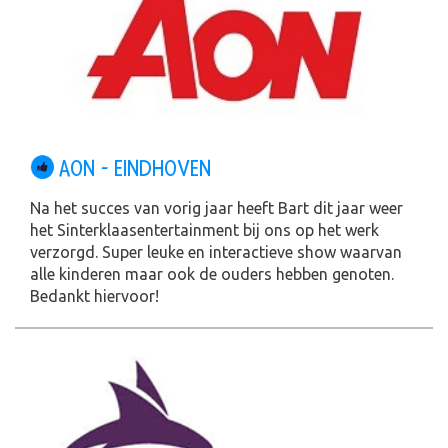
AON - EINDHOVEN
Na het succes van vorig jaar heeft Bart dit jaar weer
het Sinterklaasentertainment bij ons op het werk
verzorgd. Super leuke en interactieve show waarvan
alle kinderen maar ook de ouders hebben genoten.
Bedankt hiervoor!