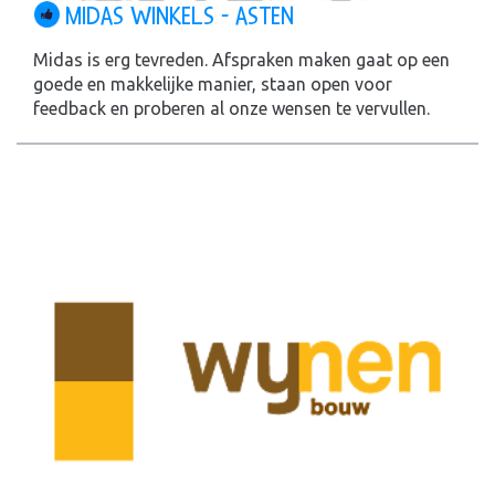
MIDAS WINKELS - ASTEN
Midas is erg tevreden. Afspraken maken gaat op een
goede en makkelijke manier, staan open voor
feedback en proberen al onze wensen te vervullen.