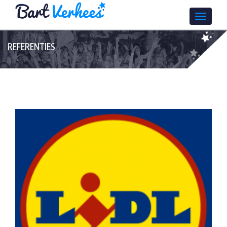
REFERENTIES