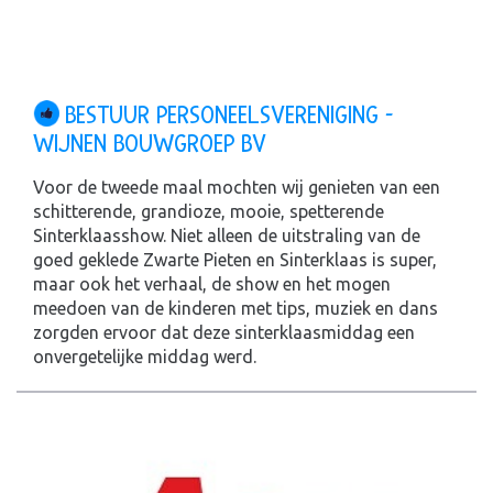
BESTUUR PERSONEELSVERENIGING -
WIJNEN BOUWGROEP BV
Voor de tweede maal mochten wij genieten van een
schitterende, grandioze, mooie, spetterende
Sinterklaasshow. Niet alleen de uitstraling van de
goed geklede Zwarte Pieten en Sinterklaas is super,
maar ook het verhaal, de show en het mogen
meedoen van de kinderen met tips, muziek en dans
zorgden ervoor dat deze sinterklaasmiddag een
onvergetelijke middag werd.