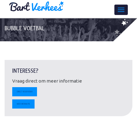
BUBBLE VOETBAL
INTERESSE?
Vraag direct om meer informatie
DIRECT RESERVEREN
MEER INFORMATIE