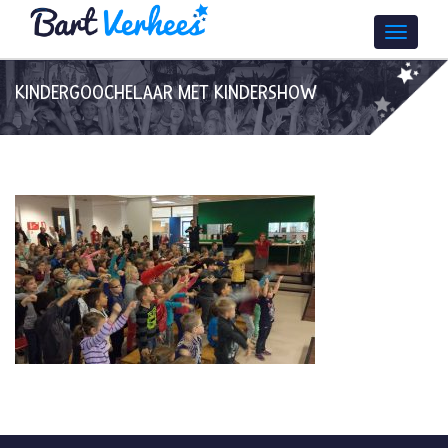
KINDERGOOCHELAAR MET KINDERSHOW