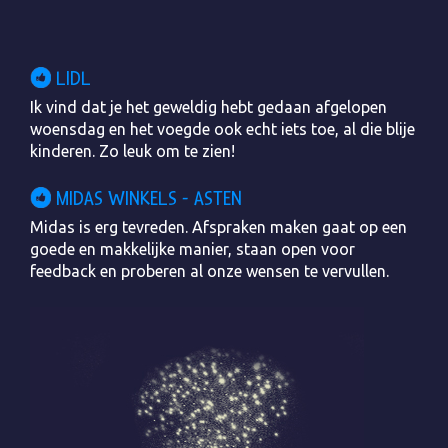
LIDL
Ik vind dat je het geweldig hebt gedaan afgelopen
woensdag en het voegde ook echt iets toe, al die blije
kinderen. Zo leuk om te zien!
MIDAS WINKELS - ASTEN
Midas is erg tevreden. Afspraken maken gaat op een
goede en makkelijke manier, staan open voor
feedback en proberen al onze wensen te vervullen.