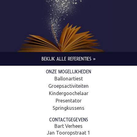
BEKIJK ALLE REFERENTIES »
ONZE MOGELIJKHEDEN
Ballonartiest
Groepsactiviteiten
Kindergoochelaar
Presentator
Springkussens
CONTACTGEGEVENS
Bart Verhees
Jan Tooropstraat 1