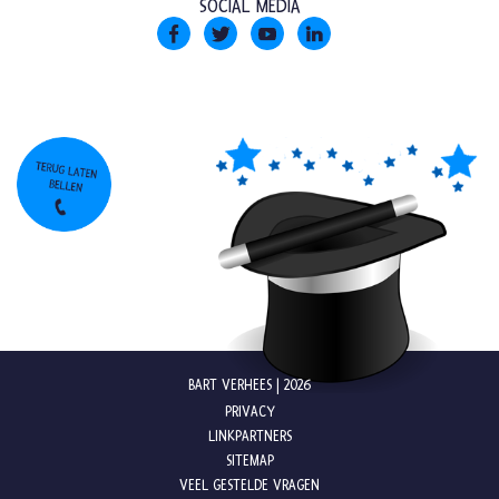
SOCIAL MEDIA
BART VERHEES | 2026
PRIVACY
LINKPARTNERS
SITEMAP
VEEL GESTELDE VRAGEN