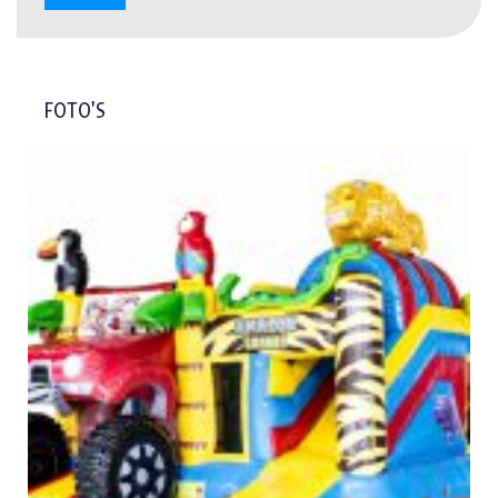
FOTO'S