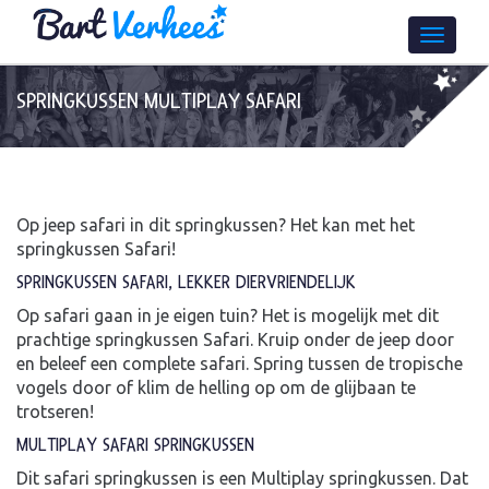
SPRINGKUSSEN MULTIPLAY SAFARI
Op jeep safari in dit springkussen? Het kan met het
springkussen Safari!
SPRINGKUSSEN SAFARI, LEKKER DIERVRIENDELIJK
Op safari gaan in je eigen tuin? Het is mogelijk met dit
prachtige springkussen Safari. Kruip onder de jeep door
en beleef een complete safari. Spring tussen de tropische
vogels door of klim de helling op om de glijbaan te
trotseren!
MULTIPLAY SAFARI SPRINGKUSSEN
Dit safari springkussen is een Multiplay springkussen. Dat