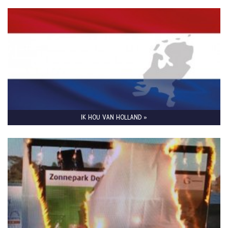
IK HOU VAN HOLLAND »