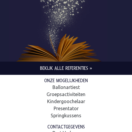
BEKIJK ALLE REFERENTIES »
ONZE MOGELIJKHEDEN
Ballonartiest
Groepsactiviteiten
Kindergoochelaar
Presentator
Springkussens
CONTACTGEGEVENS