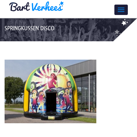
SPRINGKUSSEN DISCO