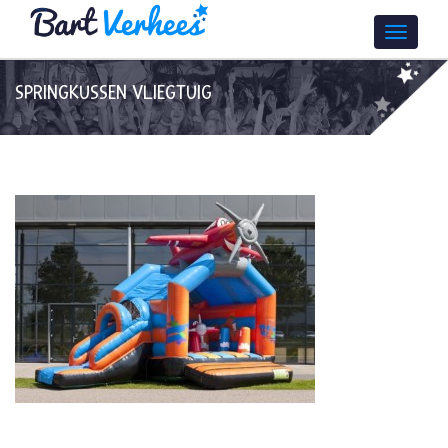
SPRINGKUSSEN VLIEGTUIG