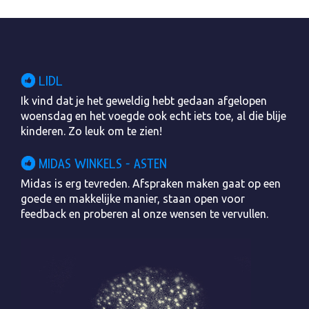
LIDL
Ik vind dat je het geweldig hebt gedaan afgelopen
woensdag en het voegde ook echt iets toe, al die blije
kinderen. Zo leuk om te zien!
MIDAS WINKELS - ASTEN
Midas is erg tevreden. Afspraken maken gaat op een
goede en makkelijke manier, staan open voor
feedback en proberen al onze wensen te vervullen.