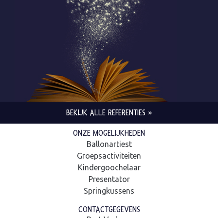
BEKIJK ALLE REFERENTIES »
ONZE MOGELIJKHEDEN
Ballonartiest
Groepsactiviteiten
Kindergoochelaar
Presentator
Springkussens
CONTACTGEGEVENS