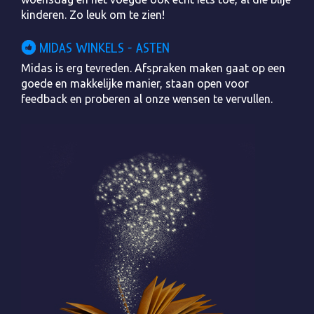
kinderen. Zo leuk om te zien!
MIDAS WINKELS - ASTEN
Midas is erg tevreden. Afspraken maken gaat op een
goede en makkelijke manier, staan open voor
feedback en proberen al onze wensen te vervullen.