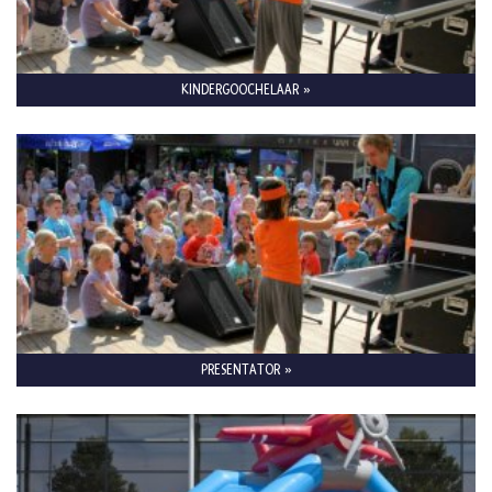
KINDERGOOCHELAAR »
PRESENTATOR »