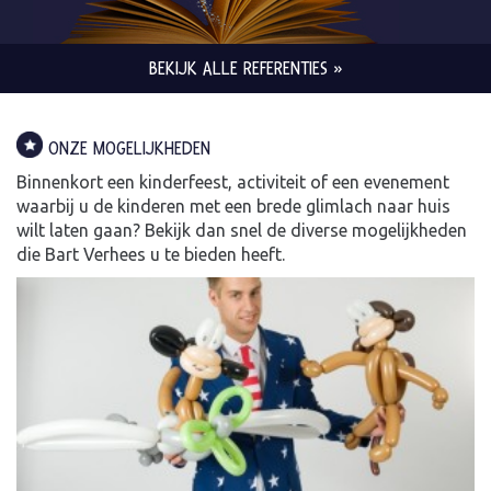
BEKIJK ALLE REFERENTIES »
ONZE MOGELIJKHEDEN
Binnenkort een kinderfeest, activiteit of een evenement
waarbij u de kinderen met een brede glimlach naar huis
wilt laten gaan? Bekijk dan snel de diverse mogelijkheden
die Bart Verhees u te bieden heeft.