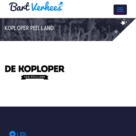
KOPLOPER PEELLAND
LIDL