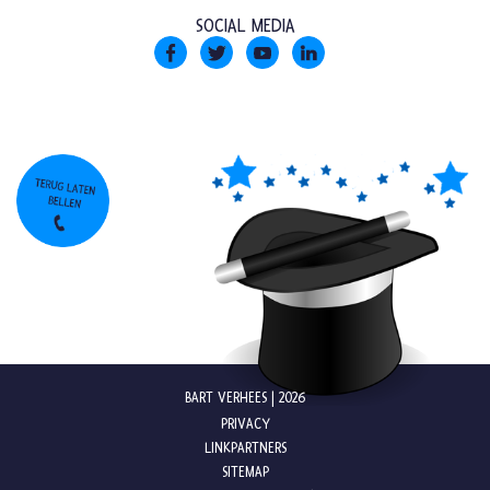
SOCIAL MEDIA
BART VERHEES | 2026
PRIVACY
LINKPARTNERS
SITEMAP