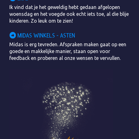
Ik vind dat je het geweldig hebt gedaan afgelopen
woensdag en het voegde ook echt iets toe, al die blije
kinderen. Zo leuk om te zien!
MIDAS WINKELS - ASTEN
Midas is erg tevreden. Afspraken maken gaat op een
goede en makkelijke manier, staan open voor
feedback en proberen al onze wensen te vervullen.