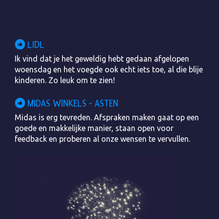
LIDL
Ik vind dat je het geweldig hebt gedaan afgelopen
woensdag en het voegde ook echt iets toe, al die blije
kinderen. Zo leuk om te zien!
MIDAS WINKELS - ASTEN
Midas is erg tevreden. Afspraken maken gaat op een
goede en makkelijke manier, staan open voor
feedback en proberen al onze wensen te vervullen.