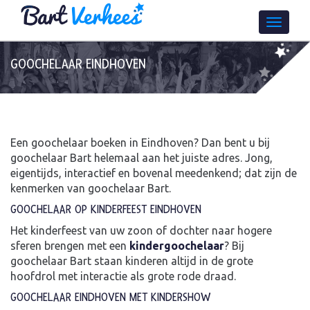
GOOCHELAAR EINDHOVEN
Een goochelaar boeken in Eindhoven? Dan bent u bij
goochelaar Bart helemaal aan het juiste adres. Jong,
eigentijds, interactief en bovenal meedenkend; dat zijn de
kenmerken van goochelaar Bart.
GOOCHELAAR OP KINDERFEEST EINDHOVEN
Het kinderfeest van uw zoon of dochter naar hogere
sferen brengen met een
kindergoochelaar
? Bij
goochelaar Bart staan kinderen altijd in de grote
hoofdrol met interactie als grote rode draad.
GOOCHELAAR EINDHOVEN MET KINDERSHOW