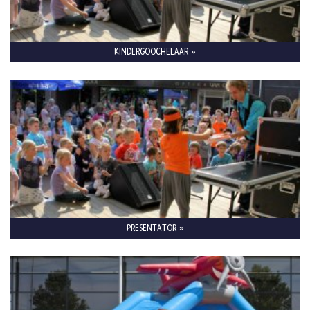
KINDERGOOCHELAAR »
PRESENTATOR »