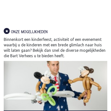
ONZE MOGELIJKHEDEN
Binnenkort een kinderfeest, activiteit of een evenement
waarbij u de kinderen met een brede glimlach naar huis
wilt laten gaan? Bekijk dan snel de diverse mogelijkheden
die Bart Verhees u te bieden heeft.