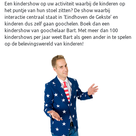
Een kindershow op uw activiteit waarbij de kinderen op
het puntje van hun stoel zitten? De show waarbij
interactie centraal staat in ‘Eindhoven de Gekste’ en
kinderen dus zelf gaan goochelen. Boek dan een
kindershow van goochelaar Bart. Met meer dan 100
kindershows per jaar weet Bart als geen ander in te spelen
op de belevingswereld van kinderen!