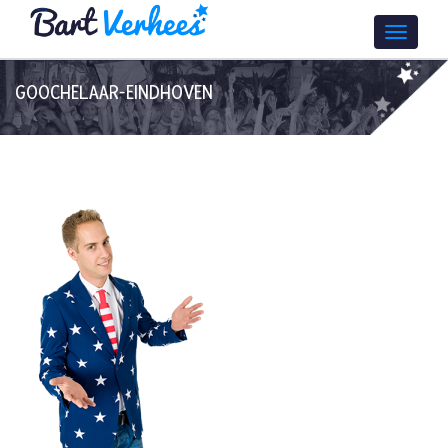
GOOCHELAAR-EINDHOVEN