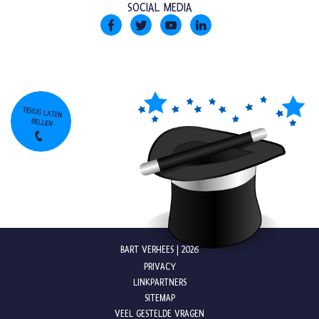
SOCIAL MEDIA
BART VERHEES | 2026
PRIVACY
LINKPARTNERS
SITEMAP
VEEL GESTELDE VRAGEN