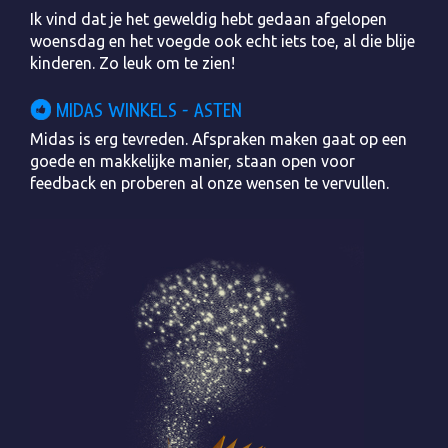
Ik vind dat je het geweldig hebt gedaan afgelopen
woensdag en het voegde ook echt iets toe, al die blije
kinderen. Zo leuk om te zien!
MIDAS WINKELS - ASTEN
Midas is erg tevreden. Afspraken maken gaat op een
goede en makkelijke manier, staan open voor
feedback en proberen al onze wensen te vervullen.