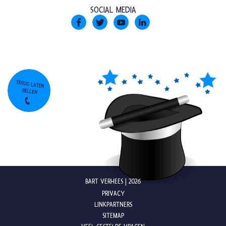
SOCIAL MEDIA
BART VERHEES | 2026
PRIVACY
LINKPARTNERS
SITEMAP