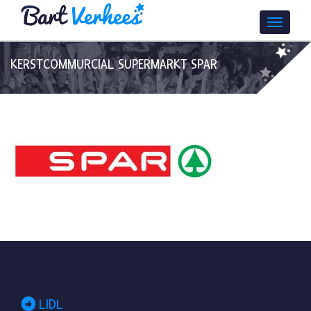
KERSTCOMMURCIAL SUPERMARKT SPAR
LIDL