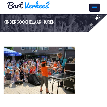
KINDERGOOCHELAAR HUREN