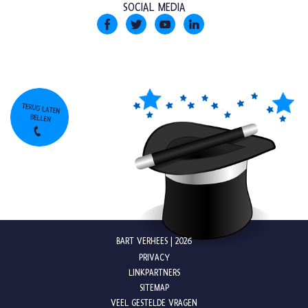
SOCIAL MEDIA
BART VERHEES | 2026
PRIVACY
LINKPARTNERS
SITEMAP
VEEL GESTELDE VRAGEN