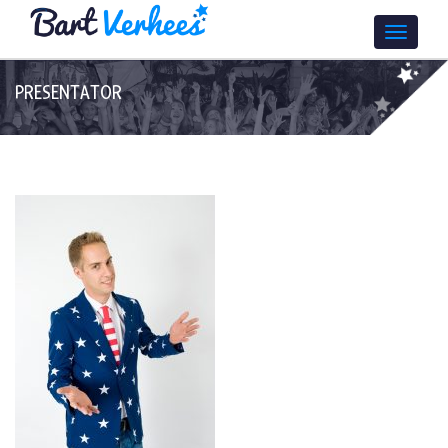
PRESENTATOR