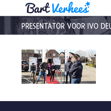
PRESENTATOR VOOR IVO DE