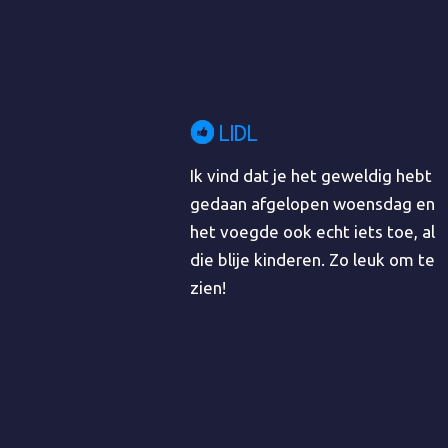
LIDL
Ik vind dat je het geweldig hebt
gedaan afgelopen woensdag en
het voegde ook echt iets toe, al
die blije kinderen. Zo leuk om te
zien!