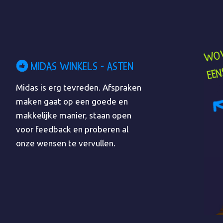
MIDAS WINKELS - ASTEN
Midas is erg tevreden. Afspraken
maken gaat op een goede en
makkelijke manier, staan open
voor feedback en proberen al
onze wensen te vervullen.