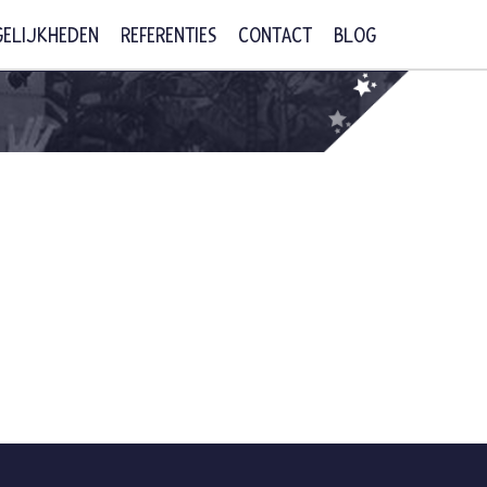
ELIJKHEDEN
REFERENTIES
CONTACT
BLOG