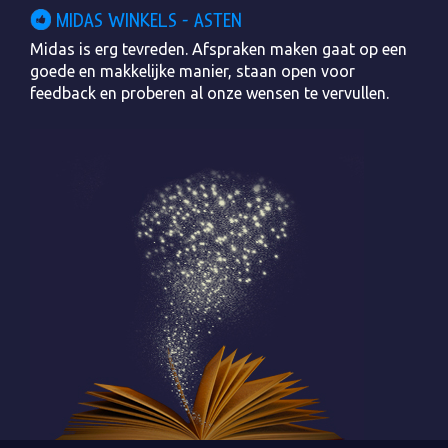
MIDAS WINKELS - ASTEN
Midas is erg tevreden. Afspraken maken gaat op een
goede en makkelijke manier, staan open voor
feedback en proberen al onze wensen te vervullen.