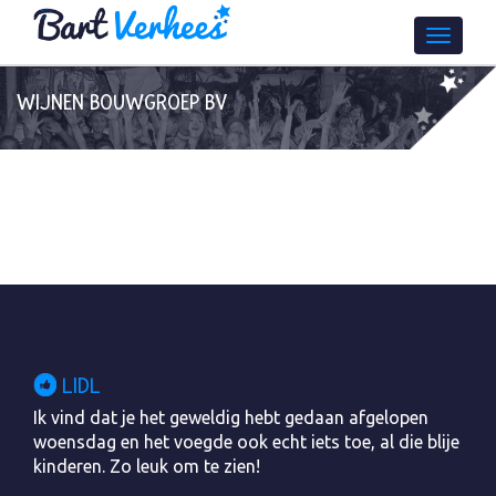
WIJNEN BOUWGROEP BV
LIDL
Ik vind dat je het geweldig hebt gedaan afgelopen
woensdag en het voegde ook echt iets toe, al die blije
kinderen. Zo leuk om te zien!