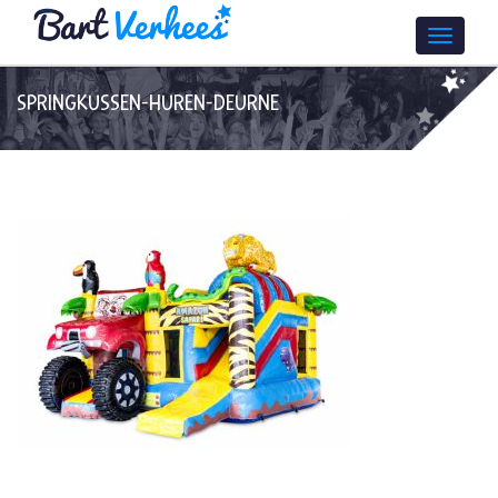
SPRINGKUSSEN-HUREN-DEURNE