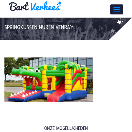
SPRINGKUSSEN HUREN VENRAY
ONZE MOGELIJKHEDEN