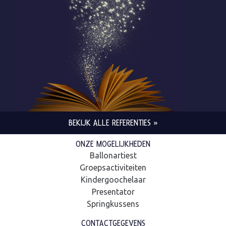
BEKIJK ALLE REFERENTIES »
ONZE MOGELIJKHEDEN
Ballonartiest
Groepsactiviteiten
Kindergoochelaar
Presentator
Springkussens
CONTACTGEGEVENS