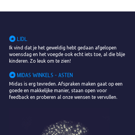
LIDL
Ik vind dat je het geweldig hebt gedaan afgelopen
woensdag en het voegde ook echt iets toe, al die blije
kinderen. Zo leuk om te zien!
MIDAS WINKELS - ASTEN
Midas is erg tevreden. Afspraken maken gaat op een
goede en makkelijke manier, staan open voor
feedback en proberen al onze wensen te vervullen.