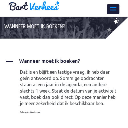
WANNEER MOET IK BOEKEN?
A
Wanneer moet ik boeken?
Dat is en blijft een lastige vraag, ik heb daar
géén antwoord op. Sommige opdrachten
staan al een jaar in de agenda, een andere
slechts 1 week. Staat de datum van je activiteit
vast, boek dan ook direct. Op deze manier heb
je meer zekerheid dat ik beschikbaar ben.
Categorie: Goochelaar