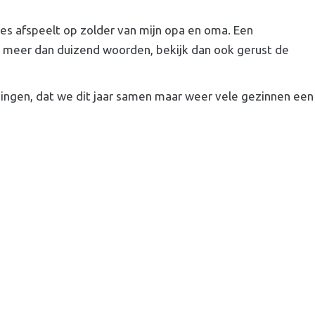
es afspeelt op zolder van mijn opa en oma. Een
n meer dan duizend woorden, bekijk dan ook gerust de
ingen, dat we dit jaar samen maar weer vele gezinnen een