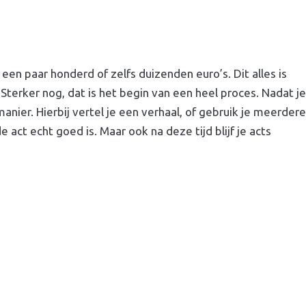
een paar honderd of zelfs duizenden euro’s. Dit alles is
 Sterker nog, dat is het begin van een heel proces. Nadat je
ier. Hierbij vertel je een verhaal, of gebruik je meerdere
ct echt goed is. Maar ook na deze tijd blijf je acts