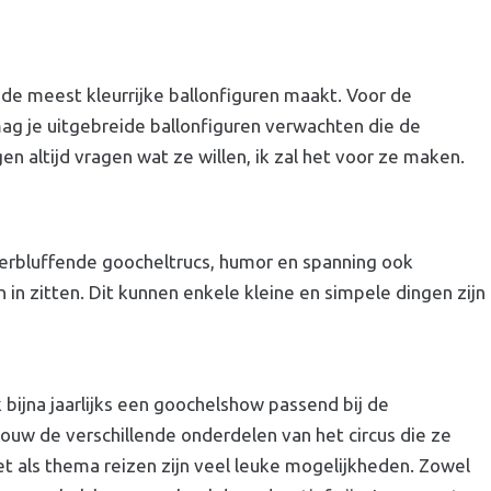
 de meest kleurrijke ballonfiguren maakt. Voor de
ag je uitgebreide ballonfiguren verwachten die de
n altijd vragen wat ze willen, ik zal het voor ze maken.
erbluffende goocheltrucs, humor en spanning ook
in zitten. Dit kunnen enkele kleine en simpele dingen zijn
 bijna jaarlijks een goochelshow passend bij de
uw de verschillende onderdelen van het circus die ze
et als thema reizen zijn veel leuke mogelijkheden. Zowel