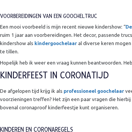
VOORBEREIDINGEN VAN EEN GOOCHELTRUC
Een mooi voorbeeld is mijn recent nieuwe kindershow: “
De
ruim 1 jaar aan voorbereidingen. Het decor, passende truc
kindershow als
kindergoochelaar
al diverse keren mogen
te tillen.
Hopelijk heb ik weer een vraag kunnen beantwoorden. Heb 
KINDERFEEST IN CORONATIJD
De afgelopen tijd krijg ik als
professioneel goochelaar
vee
voorzieningen treffen? Het zijn een paar vragen die hierbij 
bovenal coronaproof kinderfeestje kunt organiseren.
KINDEREN EN CORONAREGELS