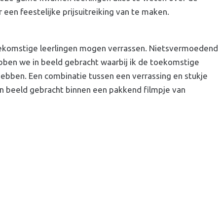
een feestelijke prijsuitreiking van te maken.
oekomstige leerlingen mogen verrassen. Nietsvermoedend
ebben we in beeld gebracht waarbij ik de toekomstige
hebben. Een combinatie tussen een verrassing en stukje
in beeld gebracht binnen een pakkend filmpje van