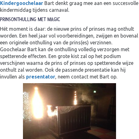
Kindergoochelaar
Bart denkt graag mee aan een succesvolle
kindermiddag tijdens carnaval.
PRINSONTHULLING MET MAGIC
Hét moment is daar: de nieuwe prins of prinses mag onthult
worden. Een heel jaar vol voorbereidingen, zwijgen en bovenal
een originele onthulling van de prins(es) verzinnen.
Goochelaar Bart kan de onthulling volledig verzorgen met
spetterende effecten. Een grote kist zal op het podium
verschijnen waarna de prins of prinses op spetterende wijze
onthult zal worden. Ook de passende presentatie kan hij
invullen als
presentator
, neem contact met Bart op.