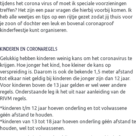
tijdens het corona virus of moet ik speciale voorzieningen
treffen? Het zijn een paar vragen die hierbij voorbij komen. Ik
heb alle weetjes en tips op een rijtje gezet zodat jij thuis voor
je zoon of dochter een leuk en bovenal coronaproof
kinderfeestje kunt organiseren.
KINDEREN EN CORONAREGELS
Gelukkig hebben kinderen weinig kans om het coronavirus te
krijgen. Hoe jonger het kind, hoe kleiner de kans op
verspreiding is. Daarom is ook de bekende 1,5 meter afstand
tot elkaar niet geldig bij kinderen die jonger zijn dan 12 jaar.
Voor kinderen boven de 13 jaar gelden er wel weer andere
regels. Onderstaande leg ik het uit naar aanleiding van de
RIVM regels.
*kinderen t/m 12 jaar hoeven onderling en tot volwassene
géén afstand te houden.
*kinderen van 13 tot 18 jaar hoeven onderling géén afstand te
houden, wel tot volwassenen.