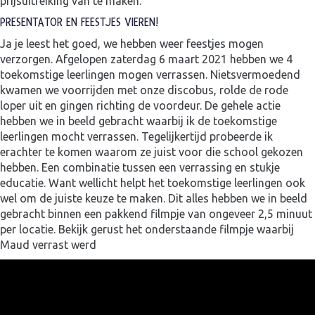
prijsuitreiking van te maken.
PRESENTATOR EN FEESTJES VIEREN!
Ja je leest het goed, we hebben weer feestjes mogen
verzorgen. Afgelopen zaterdag 6 maart 2021 hebben we 4
toekomstige leerlingen mogen verrassen. Nietsvermoedend
kwamen we voorrijden met onze discobus, rolde de rode
loper uit en gingen richting de voordeur. De gehele actie
hebben we in beeld gebracht waarbij ik de toekomstige
leerlingen mocht verrassen. Tegelijkertijd probeerde ik
erachter te komen waarom ze juist voor die school gekozen
hebben. Een combinatie tussen een verrassing en stukje
educatie. Want wellicht helpt het toekomstige leerlingen ook
wel om de juiste keuze te maken. Dit alles hebben we in beeld
gebracht binnen een pakkend filmpje van ongeveer 2,5 minuut
per locatie. Bekijk gerust het onderstaande filmpje waarbij
Maud verrast werd