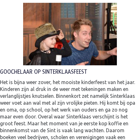
GOOCHELAAR OP SINTERKLAASFEEST
Het is bijna weer zover, het mooiste kinderfeest van het jaar.
Kinderen zijn al druk in de weer met tekeningen maken en
verlanglijstjes knutselen. Binnenkort zet namelijk Sinterklaas
weer voet aan wal met al zijn vrolijke pieten. Hij komt bij opa
en oma, op school, op het werk van ouders en ga zo nog
maar even door. Overal waar Sinterklaas verschijnt is het
groot feest. Maar het moment van je eerste kop koffie en
binnenkomst van de Sint is vaak lang wachten. Daarom
boeken veel bedrijven, scholen en verenigingen vaak een