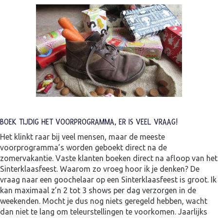
BOEK TIJDIG HET VOORPROGRAMMA, ER IS VEEL VRAAG!
Het klinkt raar bij veel mensen, maar de meeste
voorprogramma’s worden geboekt direct na de
zomervakantie. Vaste klanten boeken direct na afloop van het
Sinterklaasfeest. Waarom zo vroeg hoor ik je denken? De
vraag naar een goochelaar op een Sinterklaasfeest is groot. Ik
kan maximaal z’n 2 tot 3 shows per dag verzorgen in de
weekenden. Mocht je dus nog niets geregeld hebben, wacht
dan niet te lang om teleurstellingen te voorkomen. Jaarlijks