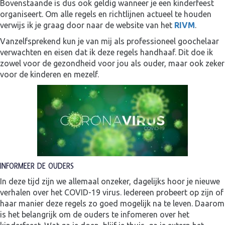
Bovenstaande is dus ook geldig wanneer je een kinderfeest
organiseert. Om alle regels en richtlijnen actueel te houden
verwijs ik je graag door naar de website van het
RIVM
.
Vanzelfsprekend kun je van mij als professioneel goochelaar
verwachten en eisen dat ik deze regels handhaaf. Dit doe ik
zowel voor de gezondheid voor jou als ouder, maar ook zeker
voor de kinderen en mezelf.
INFORMEER DE OUDERS
In deze tijd zijn we allemaal onzeker, dagelijks hoor je nieuwe
verhalen over het COVID-19 virus. Iedereen probeert op zijn of
haar manier deze regels zo goed mogelijk na te leven. Daarom
is het belangrijk om de ouders te infomeren over het