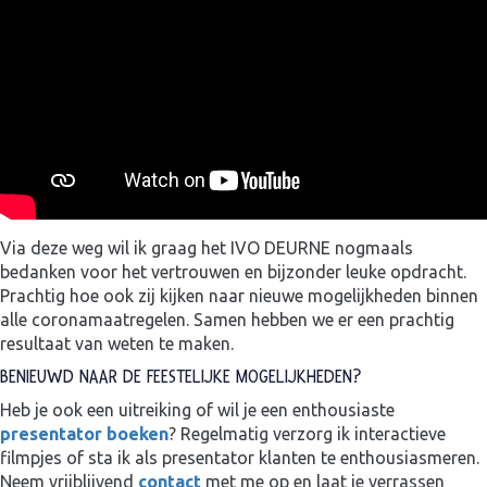
Via deze weg wil ik graag het IVO DEURNE nogmaals
bedanken voor het vertrouwen en bijzonder leuke opdracht.
Prachtig hoe ook zij kijken naar nieuwe mogelijkheden binnen
alle coronamaatregelen. Samen hebben we er een prachtig
resultaat van weten te maken.
BENIEUWD NAAR DE FEESTELIJKE MOGELIJKHEDEN?
Heb je ook een uitreiking of wil je een enthousiaste
presentator boeken
? Regelmatig verzorg ik interactieve
filmpjes of sta ik als presentator klanten te enthousiasmeren.
Neem vrijblijvend
contact
met me op en laat je verrassen