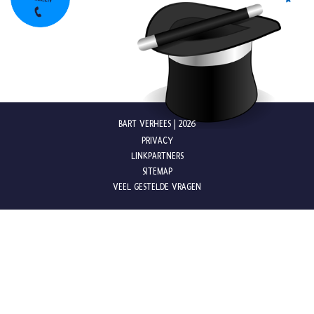
BART VERHEES | 2026
PRIVACY
LINKPARTNERS
SITEMAP
VEEL GESTELDE VRAGEN