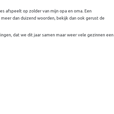
es afspeelt op zolder van mijn opa en oma. Een
n meer dan duizend woorden, bekijk dan ook gerust de
ingen, dat we dit jaar samen maar weer vele gezinnen een